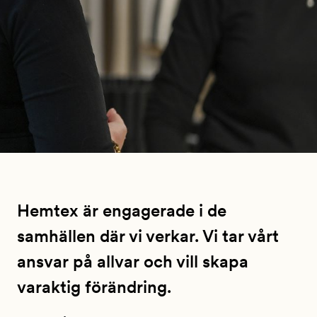
Hemtex är engagerade i de
samhällen där vi verkar. Vi tar vårt
ansvar på allvar och vill skapa
varaktig förändring.