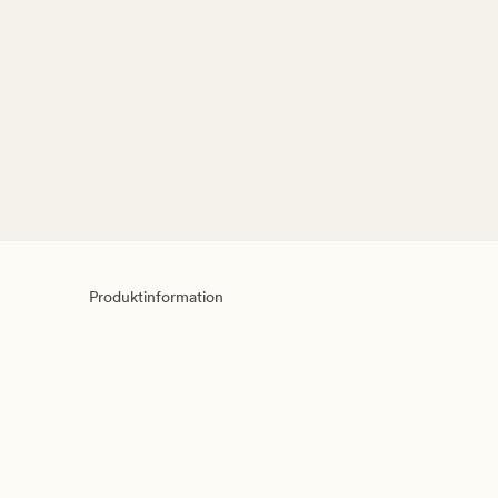
Produktinformation