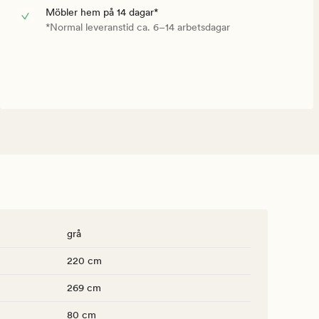
Möbler hem på 14 dagar*
*Normal leveranstid ca. 6–14 arbetsdagar
grå
220 cm
269 cm
80 cm