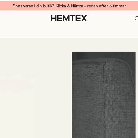
Finns varan i din butik? Klicka & Hämta - redan efter 3 timmar