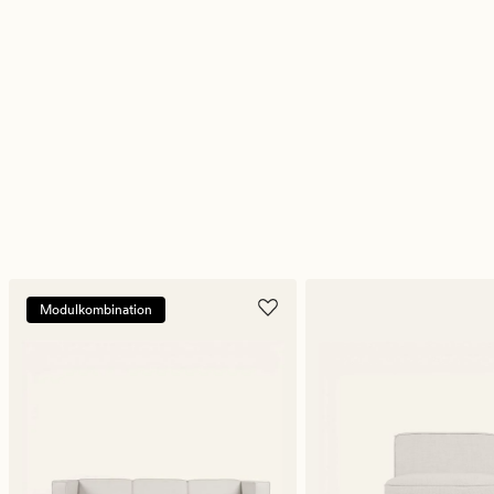
Modulkombination