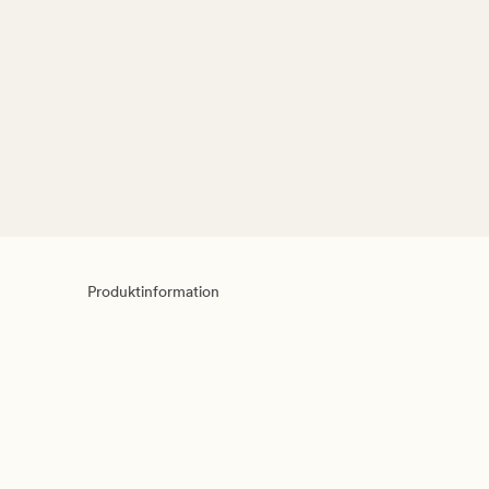
Produktinformation