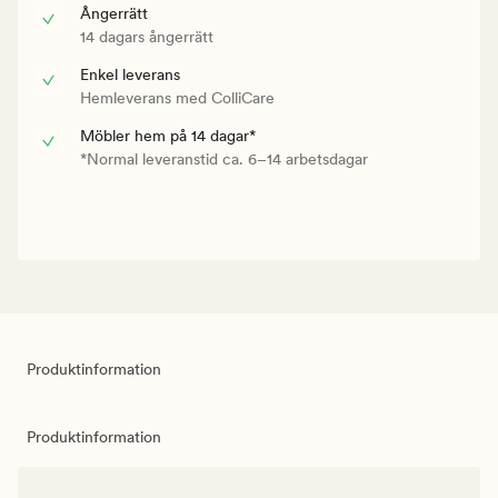
Ångerrätt
14 dagars ångerrätt
Enkel leverans
Hemleverans med ColliCare
Möbler hem på 14 dagar*
*Normal leveranstid ca. 6–14 arbetsdagar
Produktinformation
Produktinformation