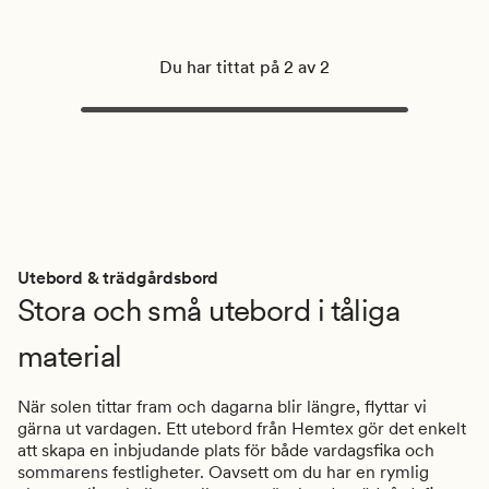
Du har tittat på 2 av 2
Utebord & trädgårdsbord
Stora och små utebord i tåliga
material
När solen tittar fram och dagarna blir längre, flyttar vi
gärna ut vardagen. Ett utebord från Hemtex gör det enkelt
att skapa en inbjudande plats för både vardagsfika och
sommarens festligheter. Oavsett om du har en rymlig