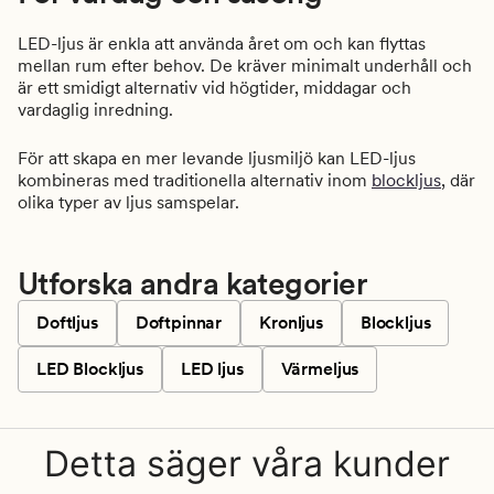
LED-ljus är enkla att använda året om och kan flyttas
mellan rum efter behov. De kräver minimalt underhåll och
är ett smidigt alternativ vid högtider, middagar och
vardaglig inredning.
För att skapa en mer levande ljusmiljö kan LED-ljus
kombineras med traditionella alternativ inom
blockljus
, där
olika typer av ljus samspelar.
Utforska andra kategorier
Doftljus
Doftpinnar
Kronljus
Blockljus
LED Blockljus
LED ljus
Värmeljus
Detta säger våra kunder