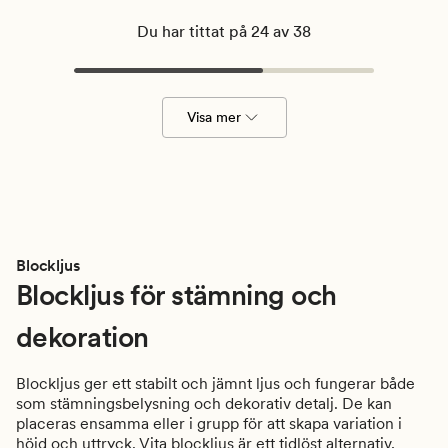
Du har tittat på 24 av 38
Visa mer
Blockljus
Blockljus för stämning och
dekoration
Blockljus ger ett stabilt och jämnt ljus och fungerar både
som stämningsbelysning och dekorativ detalj. De kan
placeras ensamma eller i grupp för att skapa variation i
höjd och uttryck. Vita blockljus är ett tidlöst alternativ,