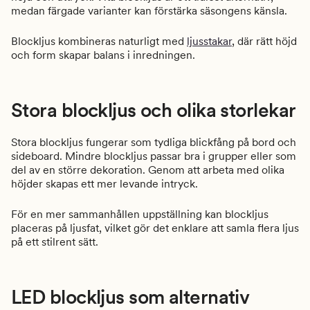
medan färgade varianter kan förstärka säsongens känsla.
Blockljus kombineras naturligt med
ljusstakar
, där rätt höjd
och form skapar balans i inredningen.
Stora blockljus och olika storlekar
Stora blockljus fungerar som tydliga blickfång på bord och
sideboard. Mindre blockljus passar bra i grupper eller som
del av en större dekoration. Genom att arbeta med olika
höjder skapas ett mer levande intryck.
För en mer sammanhållen uppställning kan blockljus
placeras på ljusfat, vilket gör det enklare att samla flera ljus
på ett stilrent sätt.
LED blockljus som alternativ