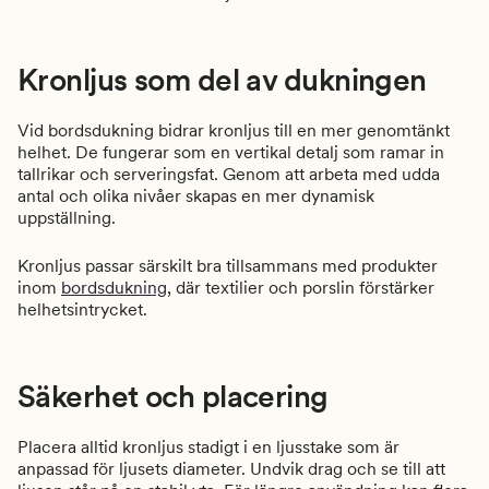
Kronljus som del av dukningen
Vid bordsdukning bidrar kronljus till en mer genomtänkt
helhet. De fungerar som en vertikal detalj som ramar in
tallrikar och serveringsfat. Genom att arbeta med udda
antal och olika nivåer skapas en mer dynamisk
uppställning.
Kronljus passar särskilt bra tillsammans med produkter
inom
bordsdukning
, där textilier och porslin förstärker
helhetsintrycket.
Säkerhet och placering
Placera alltid kronljus stadigt i en ljusstake som är
anpassad för ljusets diameter. Undvik drag och se till att