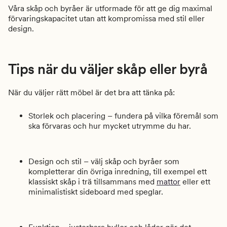
Våra skåp och byråer är utformade för att ge dig maximal
förvaringskapacitet utan att kompromissa med stil eller
design.
Tips när du väljer skåp eller byrå
När du väljer rätt möbel är det bra att tänka på:
Storlek och placering – fundera på vilka föremål som
ska förvaras och hur mycket utrymme du har.
Design och stil – välj skåp och byråer som
kompletterar din övriga inredning, till exempel ett
klassiskt skåp i trä tillsammans med
mattor
eller ett
minimalistiskt sideboard med speglar.